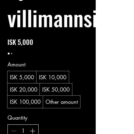
villimannsins
ISK 5,000
Amount
ISK 5,000
ISK 10,000
ISK 20,000
ISK 50,000
ISK 100,000
Other amount
Quantity