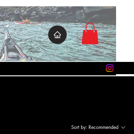
Sort by:
Recommended