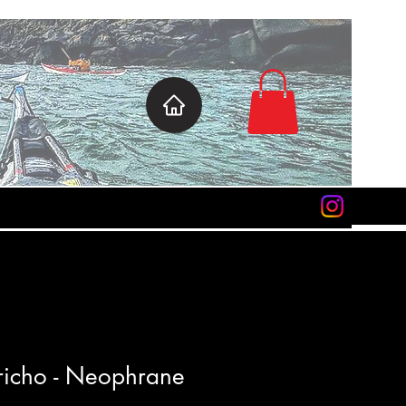
ericho - Neophrane